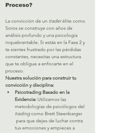
Proceso?
La convicción de un 
trader
 élite como 
Soros se construye con años de 
análisis profundo y una psicología 
inquebrantable. Si estás en la Fase 2 y 
te sientes frustrado por las pérdidas 
constantes, necesitas una estructura 
que te obligue a enfocarte en el 
proceso.
Nuestra solución para construir tu 
convicción y disciplina:
Psicotrading Basado en la 
Evidencia:
 Utilizamos las 
metodologías de psicólogos del 
trading
 como Brett Steenbarger 
 para que dejes de luchar contra 
tus emociones y empieces a 