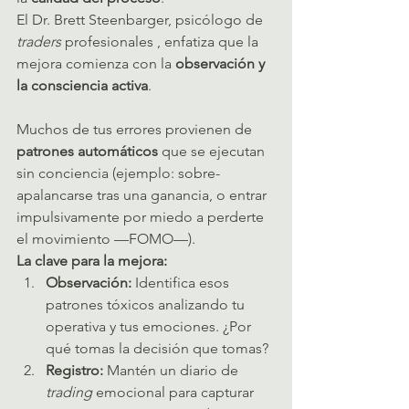
El Dr. Brett Steenbarger, psicólogo de 
traders
 profesionales , enfatiza que la 
mejora comienza con la 
observación y 
la consciencia activa
.   
Muchos de tus errores provienen de 
patrones automáticos
 que se ejecutan 
sin conciencia (ejemplo: sobre-
apalancarse tras una ganancia, o entrar 
impulsivamente por miedo a perderte 
el movimiento —FOMO—).
La clave para la mejora:
Observación:
 Identifica esos 
patrones tóxicos analizando tu 
operativa y tus emociones. ¿Por 
qué tomas la decisión que tomas?
Registro:
 Mantén un diario de 
trading
 emocional para capturar 