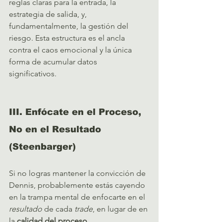
reglas claras para la entrada, la 
estrategia de salida, y, 
fundamentalmente, la gestión del 
riesgo. Esta estructura es el ancla 
contra el caos emocional y la única 
forma de acumular datos 
significativos.   
III. Enfócate en el Proceso, 
No en el Resultado 
(Steenbarger)
Si no logras mantener la convicción de 
Dennis, probablemente estás cayendo 
en la trampa mental de enfocarte en el 
resultado
 de cada 
trade
, en lugar de en 
la 
calidad del proceso
.