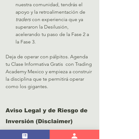
nuestra comunidad, tendrás el 
apoyo y la retroalimentación de 
traders
 con experiencia que ya 
superaron la Desilusión, 
acelerando tu paso de la Fase 2 a 
la Fase 3.   
Deja de operar con pálpitos. Agenda 
tu Clase Informativa Gratis  con Trading 
Academy Mexico y empieza a construir 
la disciplina que te permitirá operar 
como los gigantes.   
Aviso Legal y de Riesgo de 
Inversión (Disclaimer)
Querido trader, operar en los 