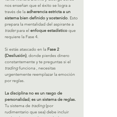
nos enseñan que el éxito se logra a 
través de la 
adherencia estricta a un 
sistema bien definido y sostenido
. Esto 
prepara la mentalidad del aspirante a 
trader
 para el 
enfoque estadístico
 que 
requiere la Fase 4.   
Si estás atascado en la 
Fase 2 
(Desilusión)
, donde pierdes dinero 
constantemente y te preguntas si el 
trading
 funciona , necesitas 
urgentemente reemplazar la emoción 
por reglas.   
La disciplina no es un rasgo de 
personalidad; es un sistema de reglas.
Tu sistema de 
trading
 (por 
rudimentario que sea) debe incluir 