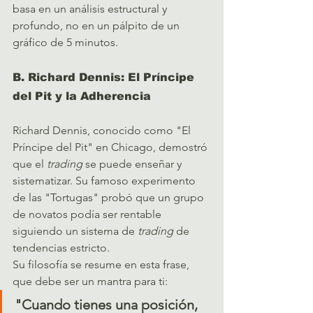
basa en un análisis estructural y 
profundo, no en un pálpito de un 
gráfico de 5 minutos.
B. Richard Dennis: El Príncipe 
del Pit y la Adherencia
Richard Dennis, conocido como "El 
Príncipe del Pit" en Chicago, demostró 
que el 
trading
 se puede enseñar y 
sistematizar. Su famoso experimento 
de las "Tortugas" probó que un grupo 
de novatos podía ser rentable 
siguiendo un sistema de 
trading
 de 
tendencias estricto.
Su filosofía se resume en esta frase, 
que debe ser un mantra para ti:
"Cuando tienes una posición, 