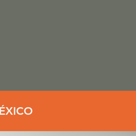
ÉXICO