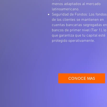
menos adaptados al mercado
latinoamericano.
Seguridad de Fondos: Los fondos
de los clientes se mantienen en
cuentas bancarias segregadas en
bancos de primer nivel (Tier 1), lo
que garantiza que tu capital esté
protegido operativamente.
CONOCE MAS