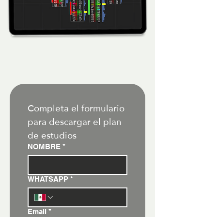
Completa el formulario 
para descargar el plan 
de estudios
NOMBRE
*
WHATSAPP
*
Email
*