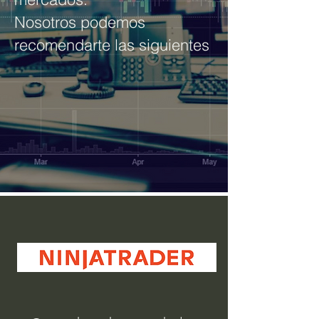
Nosotros podemos
recomendarte las siguientes