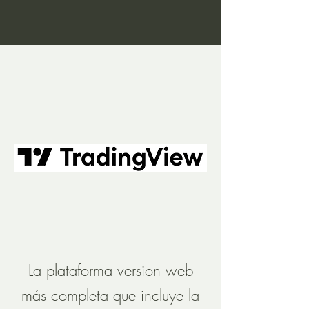
La plataforma version web
más completa que incluye la