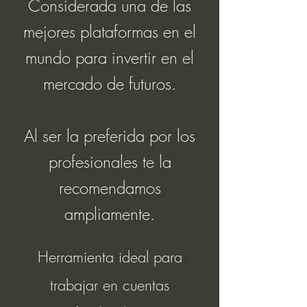
Considerada una de las
mejores plataformas en el
mundo para invertir en el
mercado de futuros.
Al ser la preferida por los
profesionales te la
recomendamos
ampliamente.
Herramienta ideal para
trabajar en cuentas