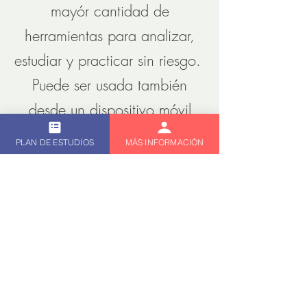
mayór cantidad de
herramientas para analizar,
estudiar y practicar sin riesgo.
Puede ser usada también
desde un dispositivo móvil
PLAN DE ESTUDIOS
MÁS INFORMACIÓN
MÁS INFORMACIÓN