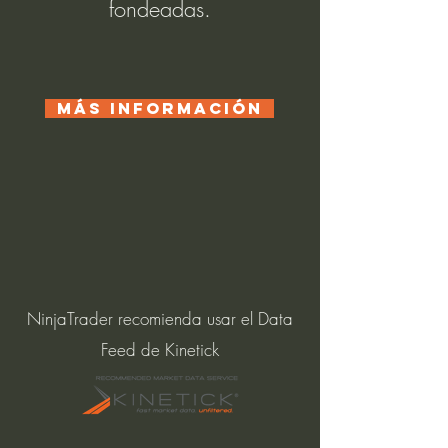
fondeadas.
MÁS INFORMACIÓN
NinjaTrader recomienda usar el Data
Feed de Kinetick