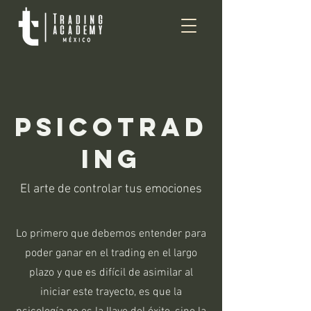
psicotrad
ing
El arte de controlar tus emociones
Lo primero que debemos entender para
poder ganar en el trading en el largo
plazo y que es difícil de asimilar al
iniciar este trayecto, es que la