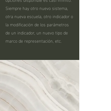
Siempre hay otro nuevo sistema,
otra nueva escuela, otro indicador o
la modificación de los parámetros
de un indicador, un nuevo tipo de
marco de representación, etc.