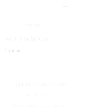
Inicio
ACCESORIOS
ACCESORIOS
0 productos
Todavía no hay ningún
producto...
Puedes elegir una categoría