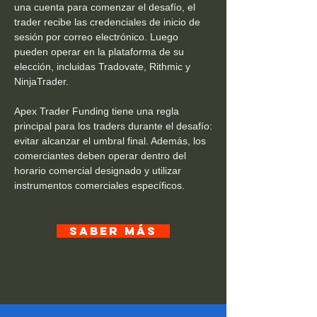
una cuenta para comenzar el desafío, el
trader recibe las credenciales de inicio de
sesión por correo electrónico. Luego
pueden operar en la plataforma de su
elección, incluidas Tradovate, Rithmic y
NinjaTrader.
Apex Trader Funding tiene una regla
principal para los traders durante el desafío:
evitar alcanzar el umbral final. Además, los
comerciantes deben operar dentro del
horario comercial designado y utilizar
instrumentos comerciales específicos.
SABER MÁS