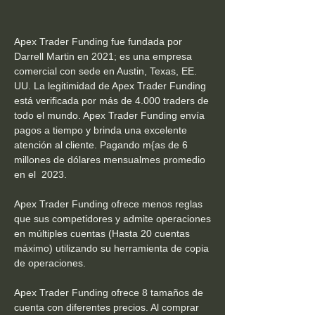
Apex Trader Funding fue fundada por
Darrell Martin en 2021; es una empresa
comercial con sede en Austin, Texas, EE.
UU. La legitimidad de Apex Trader Funding
está verificada por más de 4.000 traders de
todo el mundo. Apex Trader Funding envía
pagos a tiempo y brinda una excelente
atención al cliente. Pagando m{as de 6
millones de dólares mensualmes promedio
en el 2023.
Apex Trader Funding ofrece menos reglas
que sus competidores y admite operaciones
en múltiples cuentas (Hasta 20 cuentas
máximo) utilizando su herramienta de copia
de operaciones.
Apex Trader Funding ofrece 8 tamaños de
cuenta con diferentes precios. Al comprar