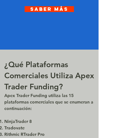
SABER MÁS
¿Qué Plataformas
Comerciales Utiliza Apex
Trader Funding?
Apex Trader Funding utiliza las 15
plataformas comerciales que se enumeran a
continuación:
NinjaTrader 8
Tradovate
Rithmic RTrader Pro