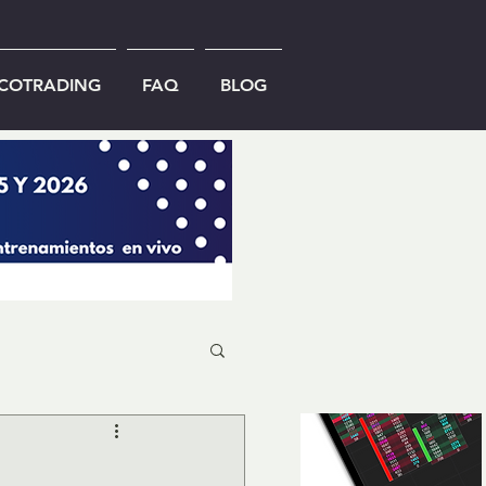
ICOTRADING
FAQ
BLOG