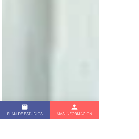
PLAN DE ESTUDIOS
MÁS INFORMACIÓN