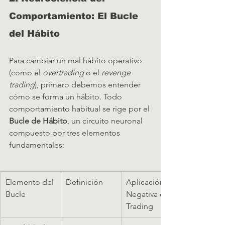
Comportamiento: El Bucle 
del Hábito
Para cambiar un mal hábito operativo 
(como el 
overtrading
 o el 
revenge 
trading
), primero debemos entender 
cómo se forma un hábito. Todo 
comportamiento habitual se rige por el 
Bucle de Hábito
, un circuito neuronal 
compuesto por tres elementos 
fundamentales:   
Elemento del 
Definición
Aplicación 
Bucle
Negativa en 
Trading