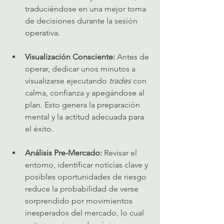
traduciéndose en una mejor toma 
de decisiones durante la sesión 
operativa.   
Visualización Consciente:
 Antes de 
operar, dedicar unos minutos a 
visualizarse ejecutando 
trades
 con 
calma, confianza y apegándose al 
plan. Esto genera la preparación 
mental y la actitud adecuada para 
el éxito.   
Análisis Pre-Mercado:
 Revisar el 
entorno, identificar noticias clave y 
posibles oportunidades de riesgo 
reduce la probabilidad de verse 
sorprendido por movimientos 
inesperados del mercado, lo cual 