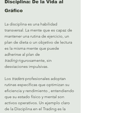
Disciplina: De la Vida al 
Gráfico
La disciplina es una habilidad 
transversal. La mente que es capaz de 
mantener una rutina de ejercicio, un 
plan de dieta o un objetivo de lectura 
es la misma mente que puede 
adherirse al plan de 
trading
 rigurosamente, sin 
desviaciones impulsivas.   
Los 
traders
 profesionales adoptan 
rutinas específicas que optimizan su 
eficiencia y rendimiento , entendiendo 
que su estado físico y mental son 
activos operativos. Un ejemplo claro 
de la Disciplina en el Trading es la 