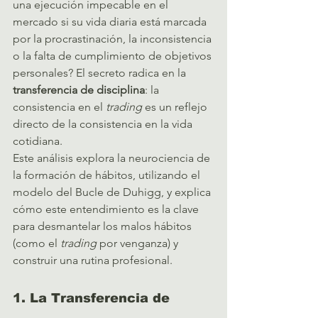
una ejecución impecable en el 
mercado si su vida diaria está marcada 
por la procrastinación, la inconsistencia 
o la falta de cumplimiento de objetivos 
personales? El secreto radica en la 
transferencia de disciplina
: la 
consistencia en el 
trading
 es un reflejo 
directo de la consistencia en la vida 
cotidiana.
Este análisis explora la neurociencia de 
la formación de hábitos, utilizando el 
modelo del Bucle de Duhigg, y explica 
cómo este entendimiento es la clave 
para desmantelar los malos hábitos 
(como el 
trading
 por venganza) y 
construir una rutina profesional.
1. La Transferencia de 