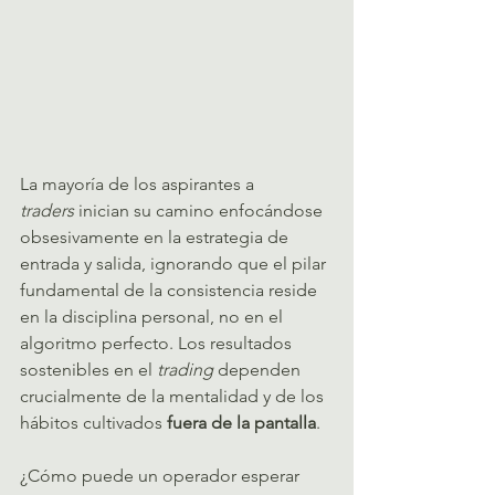
La mayoría de los aspirantes a 
traders
 inician su camino enfocándose 
obsesivamente en la estrategia de 
entrada y salida, ignorando que el pilar 
fundamental de la consistencia reside 
en la disciplina personal, no en el 
algoritmo perfecto. Los resultados 
sostenibles en el 
trading
 dependen 
crucialmente de la mentalidad y de los 
hábitos cultivados 
fuera de la pantalla
.   
¿Cómo puede un operador esperar 