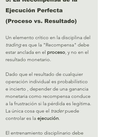
Ejecución Perfecta 
(Proceso vs. Resultado)
Un elemento crítico en la disciplina del 
trading
 es que la "Recompensa" debe 
estar anclada en el 
proceso
, y no en el 
resultado monetario.   
Dado que el resultado de cualquier 
operación individual es probabilístico 
e incierto , depender de una ganancia 
monetaria como recompensa conduce 
a la frustración si la pérdida es legítima. 
La única cosa que el 
trader
 puede 
controlar es la 
ejecución
.   
El entrenamiento disciplinario debe 