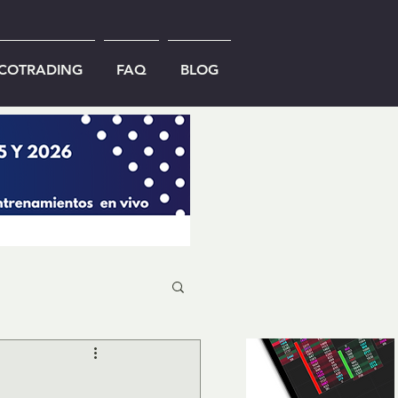
ICOTRADING
FAQ
BLOG