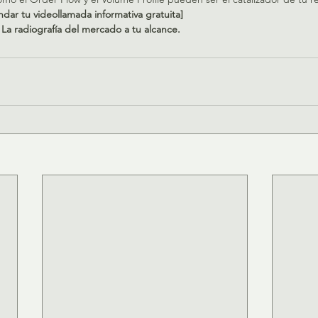
ndar tu videollamada informativa gratuita]
a radiografía del mercado a tu alcance.