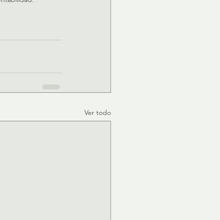
Ver todo