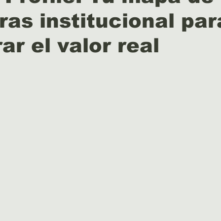
ras institucional par
ar el valor real