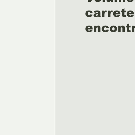
carrete
encontr