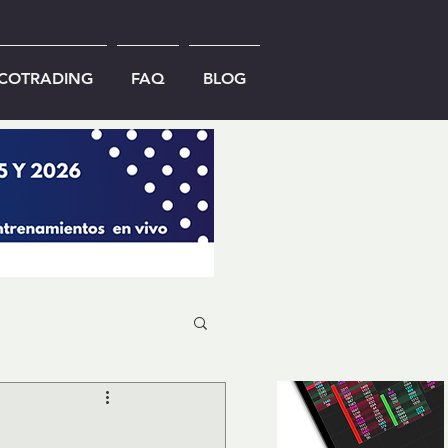
ICOTRADING
FAQ
BLOG