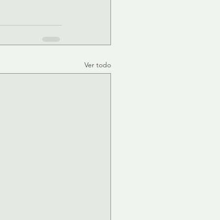
Ver todo