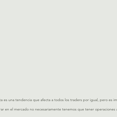
ta es una tendencia que afecta a todos los traders por igual, pero es im
erar en el mercado no necesariamente tenemos que tener operaciones ab