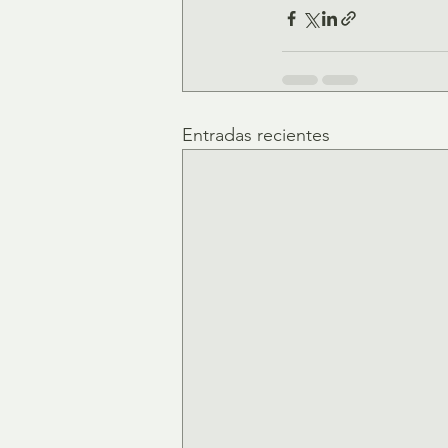
Entradas recientes