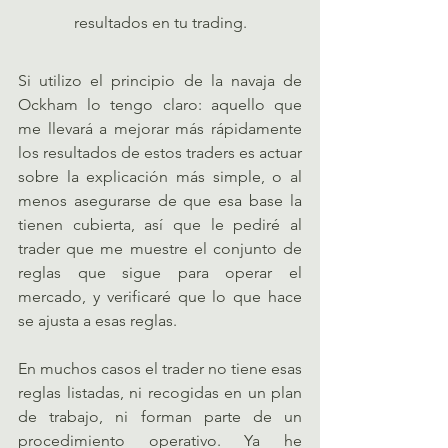
resultados en tu trading.
Si utilizo el principio de la navaja de 
Ockham lo tengo claro: aquello que 
me llevará a mejorar más rápidamente 
los resultados de estos traders es actuar 
sobre la explicación más simple, o al 
menos asegurarse de que esa base la 
tienen cubierta, así que le pediré al 
trader que me muestre el conjunto de 
reglas que sigue para operar el 
mercado, y verificaré que lo que hace 
se ajusta a esas reglas.
En muchos casos el trader no tiene esas 
reglas listadas, ni recogidas en un plan 
de trabajo, ni forman parte de un 
procedimiento operativo. Ya he 