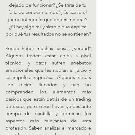
dejado de funcionar? ¿Se trata de tu 
falta de conocimientos? ¿Es acaso el 
juego interior lo que debes mejorar? 
¿O hay algo muy simple que explica 
por qué tus resultados no se sostienen?
Puede haber muchas causas ¿verdad? 
Algunos traders están cojos a nivel 
técnico, y otros sufren arrebatos 
emocionales que les nublan el juicio y 
les impele a improvisar. Algunos traders 
son recién llegados y aún no 
comprenden los elementos más 
básicos que están detrás de un trading 
de éxito, pero otros llevan ya bastante 
tiempo de pantalla y dominan los 
aspectos más relevantes de esta 
profesión. Saben analizar el mercado e 