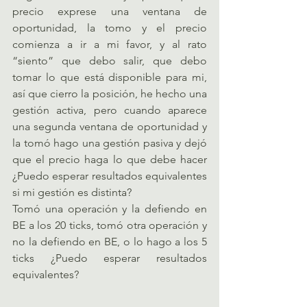
precio exprese una ventana de 
oportunidad, la tomo y el precio 
comienza a ir a mi favor, y al rato 
“siento” que debo salir, que debo 
tomar lo que está disponible para mi, 
así que cierro la posición, he hecho una 
gestión activa, pero cuando aparece 
una segunda ventana de oportunidad y 
la tomó hago una gestión pasiva y dejó 
que el precio haga lo que debe hacer 
¿Puedo esperar resultados equivalentes 
si mi gestión es distinta?
Tomó una operación y la defiendo en 
BE a los 20 ticks, tomó otra operación y 
no la defiendo en BE, o lo hago a los 5 
ticks ¿Puedo esperar resultados 
equivalentes?