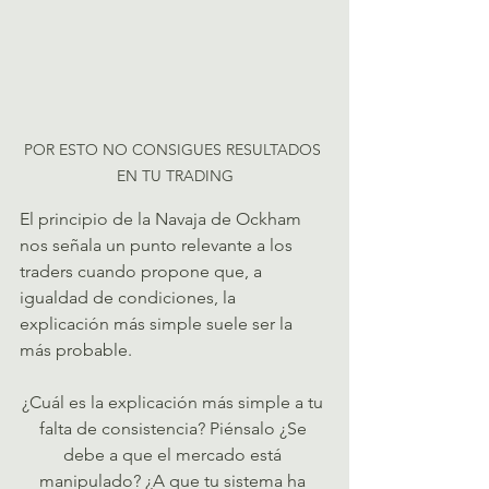
POR ESTO NO CONSIGUES RESULTADOS 
EN TU TRADING
El principio de la Navaja de Ockham 
nos señala un punto relevante a los 
traders cuando propone que, a 
igualdad de condiciones, la 
explicación más simple suele ser la 
más probable.
¿Cuál es la explicación más simple a tu 
falta de consistencia? Piénsalo ¿Se 
debe a que el mercado está 
manipulado? ¿A que tu sistema ha 