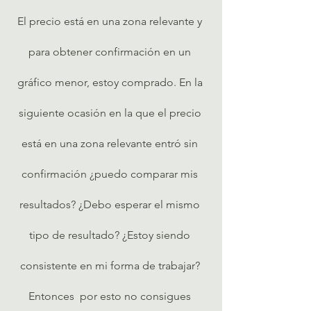
El precio está en una zona relevante y 
para obtener confirmación en un 
gráfico menor, estoy comprado. En la 
siguiente ocasión en la que el precio 
está en una zona relevante entró sin 
confirmación ¿puedo comparar mis 
resultados? ¿Debo esperar el mismo 
tipo de resultado? ¿Estoy siendo 
consistente en mi forma de trabajar? 
Entonces  por esto no consigues 