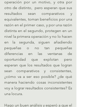
operación por un motivo, y otra por 
otro de distinto,  pero esperan que sus 
resultados sean comparativos y 
equivalentes, toman beneficios por una 
razón en el primer caso, y por una razón 
distinta en el segundo, protegen en un 
nivel la primera operación y no lo hacen 
en la segunda, siguen añadiendo 
pequeñas o no tan pequeñas 
diferencias en las ventanas de 
oportunidad que explotan pero 
esperan que los resultados que logran 
sean comparativos y consistentes, 
¿cómo va a ser eso posible? ¿de qué 
manera haciendo cosas inconsistentes 
voy a lograr resultados consistentes? Es 
una locura.
Hago un buen análisis y esperó a que el 