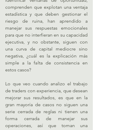
identificar ventanas de oportunidad, 
comprenden que explotan una ventaja 
estadística y que deben gestionar el 
riesgo de ruina, han aprendido a 
manejar sus respuestas emocionales 
para que no interfieran en su capacidad 
ejecutiva, y no obstante, siguen con 
una curva de capital mediocre sino 
negativa, ¿cuál es la explicación más 
simple a la falta de consistencia en 
estos casos?
Lo que veo cuando analizo el trabajo 
de traders con experiencia, que desean 
mejorar sus resultados, es que en la 
gran mayoría de casos no siguen una 
serie cerrada de reglas ni tienen una 
forma cerrada de manejar sus 
operaciones, así que toman una 