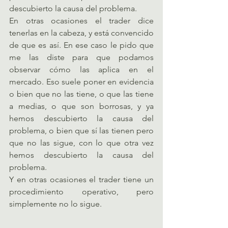
descubierto la causa del problema.
En otras ocasiones el trader dice 
tenerlas en la cabeza, y está convencido 
de que es así. En ese caso le pido que 
me las diste para que podamos 
observar cómo las aplica en el 
mercado. Eso suele poner en evidencia 
o bien que no las tiene, o que las tiene 
a medias, o que son borrosas, y ya 
hemos descubierto la causa del 
problema, o bien que sí las tienen pero 
que no las sigue, con lo que otra vez 
hemos descubierto la causa del 
problema.
Y en otras ocasiones el trader tiene un 
procedimiento operativo, pero 
simplemente no lo sigue.